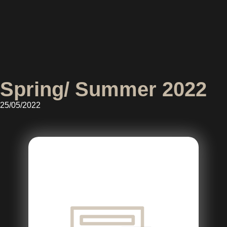
Spring/ Summer 2022
25/05/2022