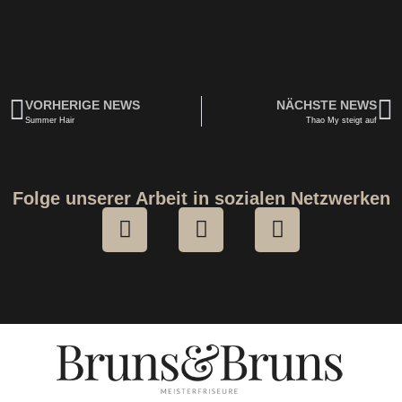
VORHERIGE NEWS
NÄCHSTE NEWS
Summer Hair
Thao My steigt auf
Folge unserer Arbeit in sozialen Netzwerken