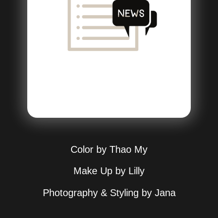
Color by Thao My
Make Up by Lilly
Photography & Styling by Jana