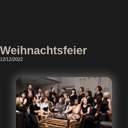
Weihnachtsfeier
12/12/2022