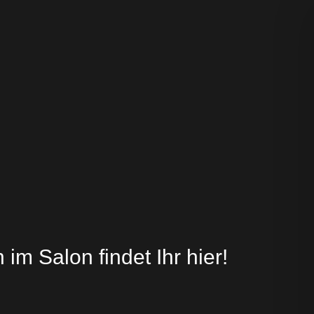
im Salon findet Ihr hier!